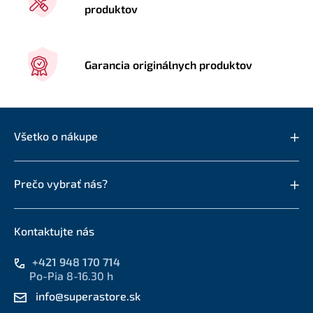
produktov
Garancia originálnych produktov
Všetko o nákupe
Prečo vybrať nás?
Kontaktujte nás
+421 948 170 714
Po-Pia 8-16.30 h
info@superastore.sk