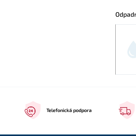
Odpad
Telefonická podpora