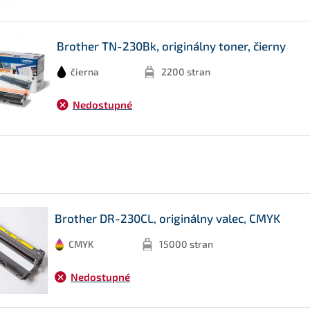
Brother TN-230Bk, originálny toner, čierny
čierna
2200 stran
Nedostupné
Brother DR-230CL, originálny valec, CMYK
CMYK
15000 stran
Nedostupné