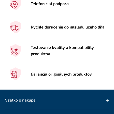
Telefonická podpora
Rýchle doručenie do nasledujúceho dňa
Testovanie kvality a kompatibility
produktov
Garancia originálnych produktov
Všetko o nákupe