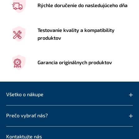
Rýchle doručenie do nasledujúceho dňa
Testovanie kvality a kompatibility
produktov
Garancia originálnych produktov
Všetko o nákupe
Prečo vybrať nás?
Kontaktujte nás