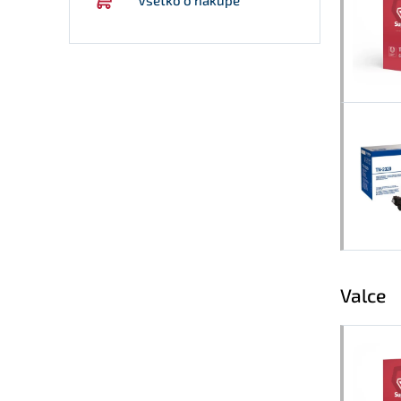
Valce