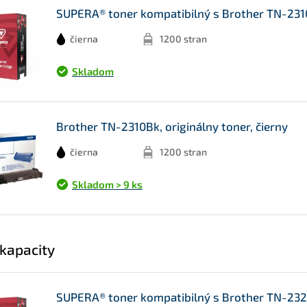
SUPERA® toner kompatibilný s Brother TN-2310
čierna
1200 stran
Skladom
Brother TN-2310Bk, originálny toner, čierny
čierna
1200 stran
Skladom > 9 ks
 kapacity
SUPERA® toner kompatibilný s Brother TN-232