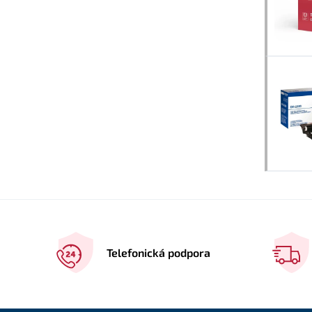
Telefonická podpora