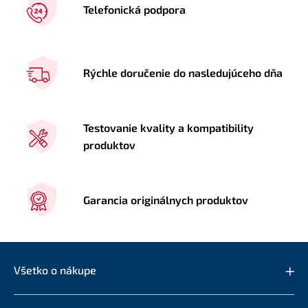
Telefonická podpora
Rýchle doručenie do nasledujúceho dňa
Testovanie kvality a kompatibility
produktov
Garancia originálnych produktov
Všetko o nákupe