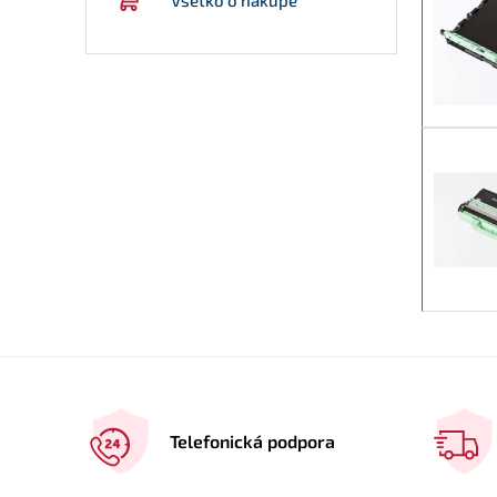
Telefonická podpora