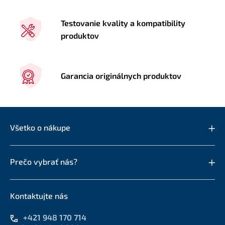
Testovanie kvality a kompatibility
produktov
Garancia originálnych produktov
Všetko o nákupe
Prečo vybrať nás?
Kontaktujte nás
+421 948 170 714