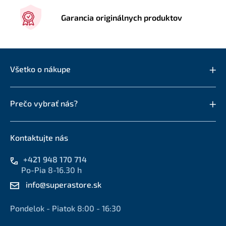
Garancia originálnych produktov
Všetko o nákupe
Prečo vybrať nás?
Kontaktujte nás
+421 948 170 714
Po-Pia 8-16.30 h
info@superastore.sk
Pondelok - Piatok 8:00 - 16:30