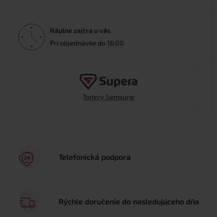
Náplne zajtra u vás
Pri objednávke do 16:00
Tonery Samsung
Telefonická podpora
Rýchle doručenie do nasledujúceho dňa