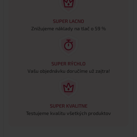
SUPER LACNO
Znižujeme náklady na tlač o 59 %
SUPER RÝCHLO
Vašu objednávku doručíme už zajtra!
SUPER KVALITNE
Testujeme kvalitu všetkých produktov