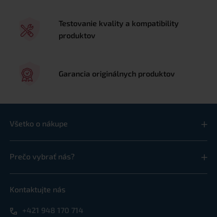
Testovanie kvality a kompatibility
produktov
Garancia originálnych produktov
Všetko o nákupe
Prečo vybrať nás?
Kontaktujte nás
+421 948 170 714