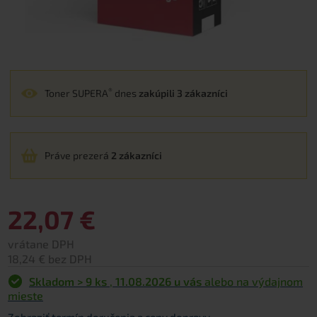
®
Toner SUPERA
dnes
zakúpili 3 zákazníci
Práve prezerá
2 zákazníci
22,07 €
vrátane DPH
18,24 € bez DPH
Skladom > 9 ks
,
11.08.2026 u vás
alebo na výdajnom
mieste