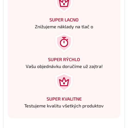
SUPER LACNO
Znižujeme náklady na tlač o
SUPER RÝCHLO
Vašu objednávku doručíme už zajtra!
SUPER KVALITNE
Testujeme kvalitu všetkých produktov