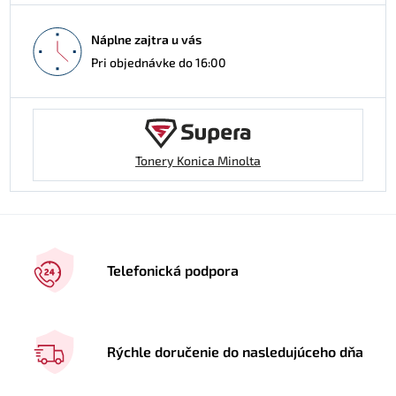
Náplne zajtra u vás
Pri objednávke do 16:00
Tonery Konica Minolta
Telefonická podpora
Rýchle doručenie do nasledujúceho dňa