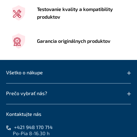
Testovanie kvality a kompatibility
produktov
Garancia originálnych produktov
Všetko o nákupe
Prečo vybrať nás?
Kontaktujte nás
+421 948 170 714
Po-Pia 8-16.30 h