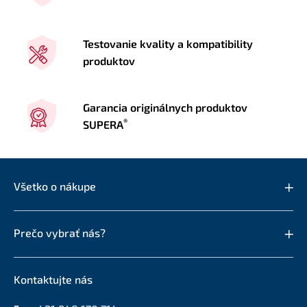
Testovanie kvality a kompatibility
produktov
Garancia originálnych produktov
®
SUPERA
Všetko o nákupe
Prečo vybrať nás?
Kontaktujte nás