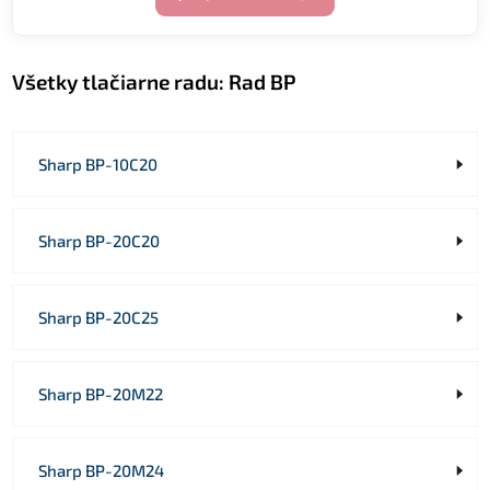
Všetky tlačiarne radu:
Rad BP
Sharp BP-10C20
Sharp BP-20C20
Sharp BP-20C25
Sharp BP-20M22
Sharp BP-20M24