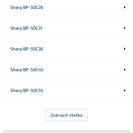
Sharp BP-50C26
Sharp BP-50C31
Sharp BP-50C36
Sharp BP-50C45
Sharp BP-50C55
Zobraziť všetko