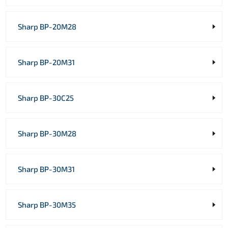
Sharp BP-20M28
Sharp BP-20M31
Sharp BP-30C25
Sharp BP-30M28
Sharp BP-30M31
Sharp BP-30M35