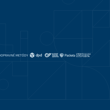
DOPRAVNÉ METÓDY