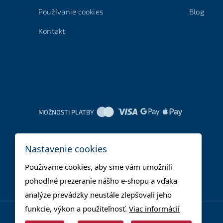
Používanie cookies
Blog
Kontakt
MOŽNOSTI PLATBY
Nastavenie cookies
Používame cookies, aby sme vám umožnili
pohodlné prezeranie nášho e-shopu a vďaka
analýze prevádzky neustále zlepšovali jeho
funkcie, výkon a použiteľnosť.
Viac informácií