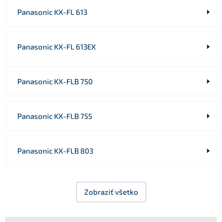
Panasonic KX-FL 613
Panasonic KX-FL 613EX
Panasonic KX-FLB 750
Panasonic KX-FLB 755
Panasonic KX-FLB 803
Zobraziť všetko