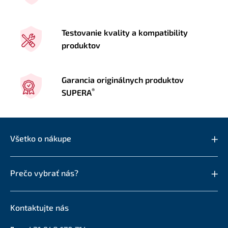
Testovanie kvality a kompatibility
produktov
Garancia originálnych produktov
®
SUPERA
Všetko o nákupe
Prečo vybrať nás?
Kontaktujte nás