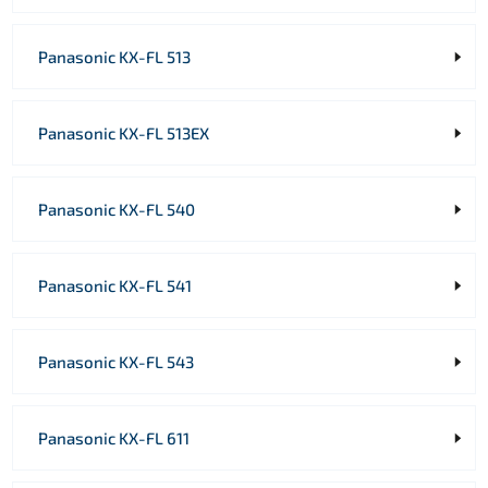
Panasonic KX-FL 513
Panasonic KX-FL 513EX
Panasonic KX-FL 540
Panasonic KX-FL 541
Panasonic KX-FL 543
Panasonic KX-FL 611