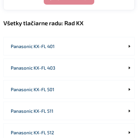
Všetky tlačiarne radu:
Rad KX
Panasonic KX-FL 401
Panasonic KX-FL 403
Panasonic KX-FL 501
Panasonic KX-FL 511
Panasonic KX-FL 512