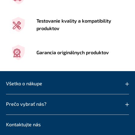
Testovanie kvality a kompatibility
produktov
Garancia originálnych produktov
Všetko o nákupe
Prečo vybrať nás?
Kontaktujte nás