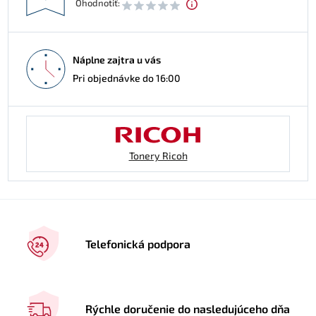
Ohodnotiť:
Náplne zajtra u vás
Pri objednávke do 16:00
Tonery Ricoh
Telefonická podpora
Rýchle doručenie do nasledujúceho dňa