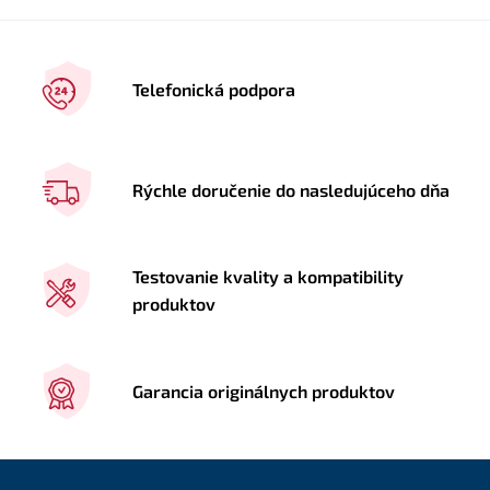
Telefonická podpora
Rýchle doručenie do nasledujúceho dňa
Testovanie kvality a kompatibility
produktov
Garancia originálnych produktov