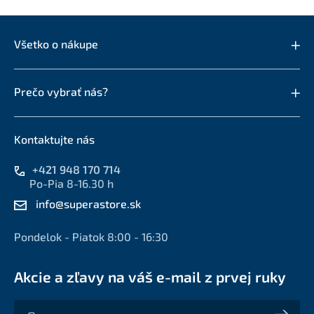
Všetko o nákupe
Prečo vybrať nás?
Kontaktujte nás
+421 948 170 714
Po-Pia 8-16.30 h
info@superastore.sk
Pondelok - Piatok 8:00 - 16:30
Akcie a zľavy na váš e-mail z prvej ruky