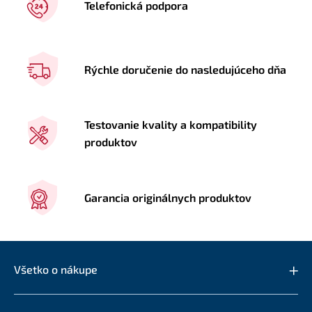
Telefonická podpora
Rýchle doručenie do nasledujúceho dňa
Testovanie kvality a kompatibility
produktov
Garancia originálnych produktov
Všetko o nákupe