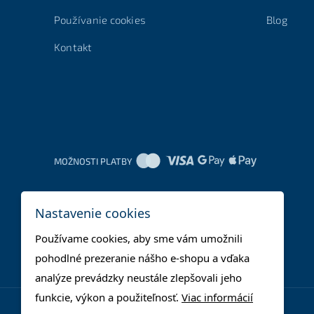
Používanie cookies
Blog
Kontakt
MOŽNOSTI PLATBY
Nastavenie cookies
Používame cookies, aby sme vám umožnili
pohodlné prezeranie nášho e-shopu a vďaka
analýze prevádzky neustále zlepšovali jeho
funkcie, výkon a použiteľnosť.
Viac informácií