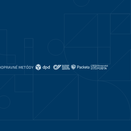
DOPRAVNÉ METÓDY