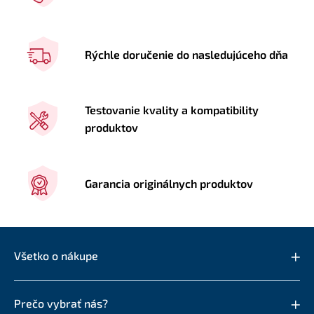
Rýchle doručenie do nasledujúceho dňa
Testovanie kvality a kompatibility
produktov
Garancia originálnych produktov
Všetko o nákupe
Prečo vybrať nás?