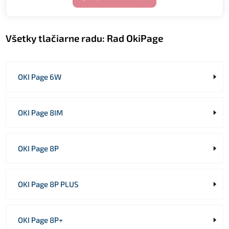
Všetky tlačiarne radu:
Rad OkiPage
OKI Page 6W
OKI Page 8IM
OKI Page 8P
OKI Page 8P PLUS
OKI Page 8P+