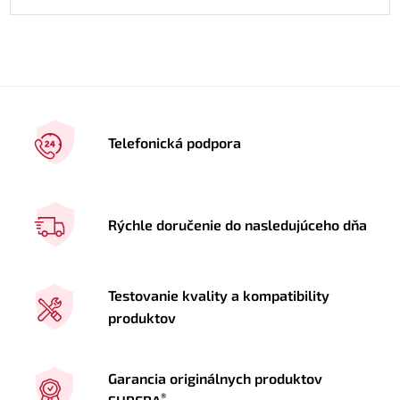
Telefonická podpora
Rýchle doručenie do nasledujúceho dňa
Testovanie kvality a kompatibility
produktov
Garancia originálnych produktov
®