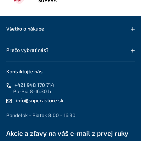
SUPERA
Všetko o nákupe
Prečo vybrať nás?
Kontaktujte nás
+421 948 170 714
Po-Pia 8-16.30 h
info@superastore.sk
Pondelok - Piatok 8:00 - 16:30
Akcie a zľavy na váš e-mail z prvej ruky