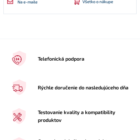
Všetko o nákupe
Na e-maile
Telefonická podpora
Rýchle doručenie do nasledujúceho dňa
Testovanie kvality a kompatibility
produktov