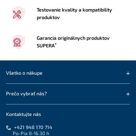
Testovanie kvality a kompatibility
produktov
Garancia originálnych produktov
®
SUPERA
Všetko o nákupe
Prečo vybrať nás?
Kontaktujte nás
+421 948 170 714
Po-Pia 8-16.30 h