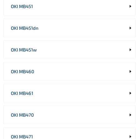
OKI MB451
OKI MB451dn
OKI MB451w
OKI MB460
OKI MB461
OKI MB470
OKI MB471