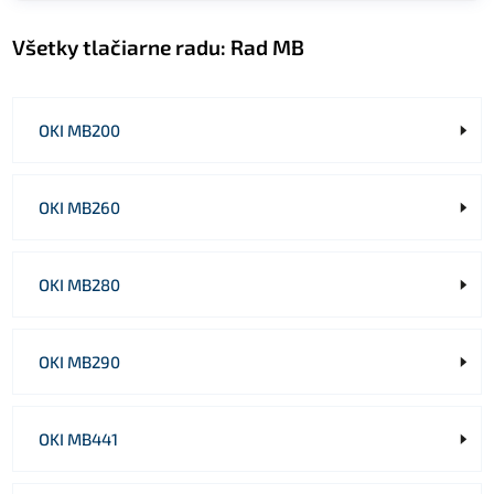
Všetky tlačiarne radu:
Rad MB
OKI MB200
OKI MB260
OKI MB280
OKI MB290
OKI MB441