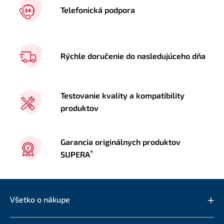
Telefonická podpora
Rýchle doručenie do nasledujúceho dňa
Testovanie kvality a kompatibility
produktov
Garancia originálnych produktov
®
SUPERA
Všetko o nákupe