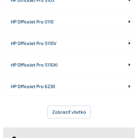
HP OfficeJet Pro 5110
HP OfficeJet Pro 5110V
HP OfficeJet Pro 5110XI
HP OfficeJet Pro 6230
Zobraziť všetko