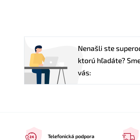
Nenašli ste supero
ktorú hľadáte? Sme
vás:
Telefonická podpora