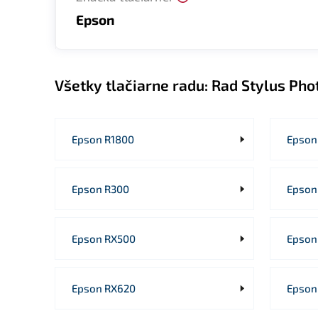
Epson
Všetky tlačiarne radu:
Rad Stylus Pho
Epson R1800
Epson
Epson R300
Epson
Epson RX500
Epson
Epson RX620
Epson