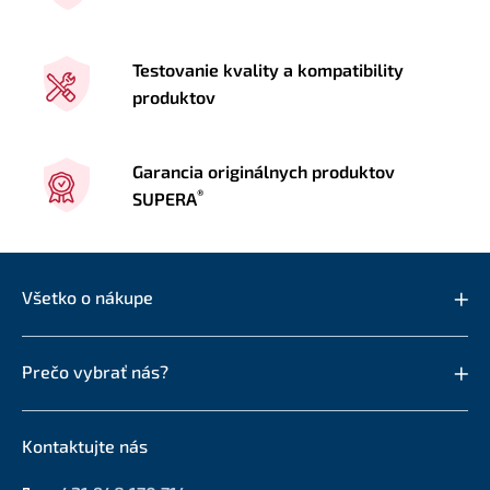
Testovanie kvality a kompatibility
produktov
Garancia originálnych produktov
®
SUPERA
Všetko o nákupe
Prečo vybrať nás?
Kontaktujte nás