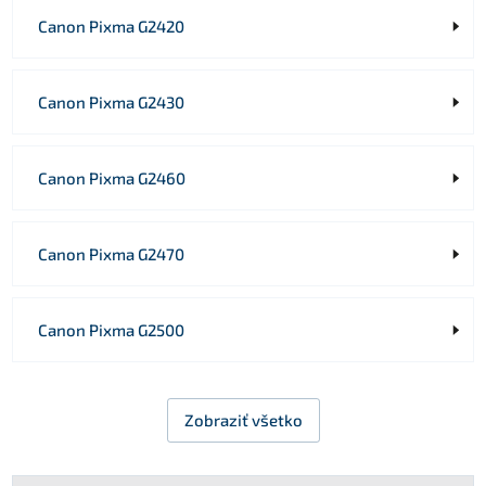
Canon Pixma G2420
Canon Pixma G2430
Canon Pixma G2460
Canon Pixma G2470
Canon Pixma G2500
Zobraziť všetko