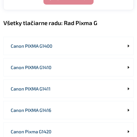
Všetky tlačiarne radu:
Rad Pixma G
Canon PIXMA G1400
Canon PIXMA G1410
Canon PIXMA G1411
Canon PIXMA G1416
Canon Pixma G1420