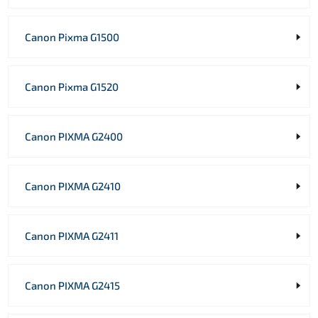
Canon Pixma G1500
Canon Pixma G1520
Canon PIXMA G2400
Canon PIXMA G2410
Canon PIXMA G2411
Canon PIXMA G2415