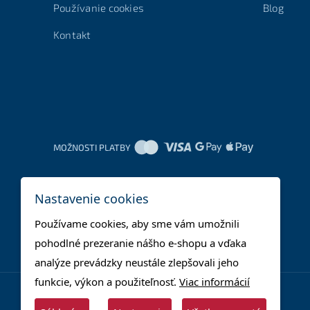
Používanie cookies
Blog
Kontakt
MOŽNOSTI PLATBY
Nastavenie cookies
Používame cookies, aby sme vám umožnili
pohodlné prezeranie nášho e-shopu a vďaka
analýze prevádzky neustále zlepšovali jeho
funkcie, výkon a použiteľnosť.
Viac informácií