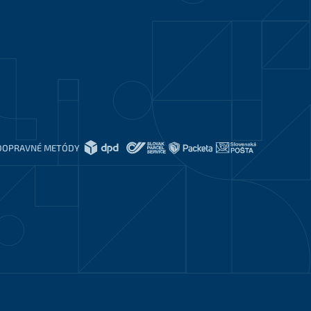
DOPRAVNÉ METÓDY