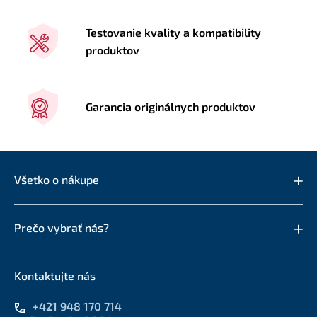
Testovanie kvality a kompatibility
produktov
Garancia originálnych produktov
Všetko o nákupe
Prečo vybrať nás?
Kontaktujte nás
+421 948 170 714