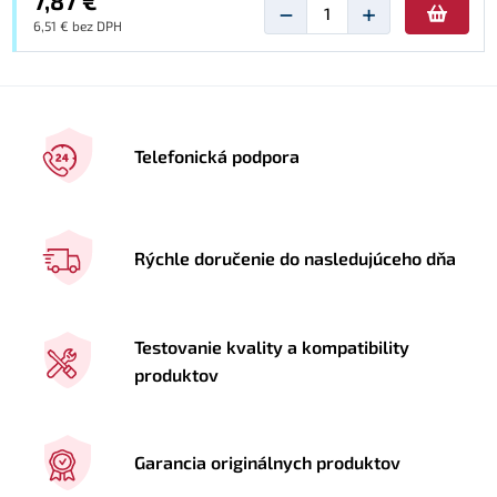
7,87 €
−
+
6,51 € bez DPH
Telefonická podpora
Rýchle doručenie do nasledujúceho dňa
Testovanie kvality a kompatibility
produktov
Garancia originálnych produktov