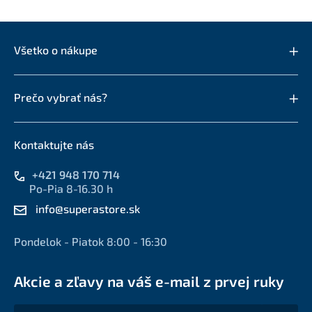
Všetko o nákupe
Prečo vybrať nás?
Kontaktujte nás
+421 948 170 714
Po-Pia 8-16.30 h
info@superastore.sk
Pondelok - Piatok 8:00 - 16:30
Akcie a zľavy na váš e-mail z prvej ruky