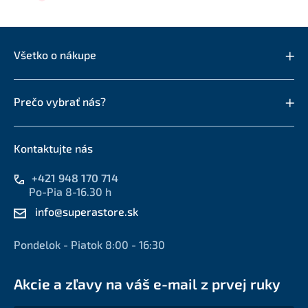
Všetko o nákupe
Prečo vybrať nás?
Kontaktujte nás
+421 948 170 714
Po-Pia 8-16.30 h
info@superastore.sk
Pondelok - Piatok 8:00 - 16:30
Akcie a zľavy na váš e-mail z prvej ruky