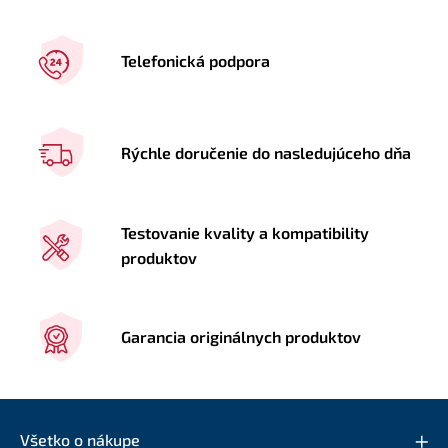
Telefonická podpora
Rýchle doručenie do nasledujúceho dňa
Testovanie kvality a kompatibility
produktov
Garancia originálnych produktov
Všetko o nákupe