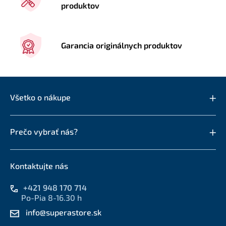
produktov
Garancia originálnych produktov
Všetko o nákupe
Prečo vybrať nás?
Kontaktujte nás
+421 948 170 714
Po-Pia 8-16.30 h
info@superastore.sk