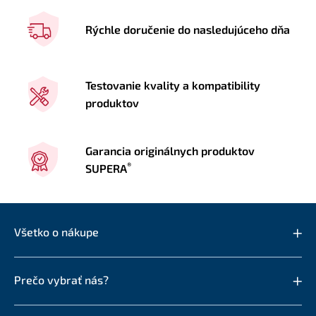
Rýchle doručenie do nasledujúceho dňa
Testovanie kvality a kompatibility
produktov
Garancia originálnych produktov
®
SUPERA
Všetko o nákupe
Prečo vybrať nás?