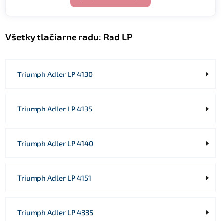
Všetky tlačiarne radu:
Rad LP
Triumph Adler LP 4130
Triumph Adler LP 4135
Triumph Adler LP 4140
Triumph Adler LP 4151
Triumph Adler LP 4335